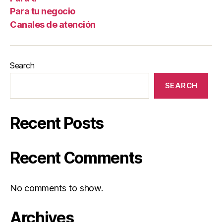
Para tu negocio
Canales de atención
Search
SEARCH
Recent Posts
Recent Comments
No comments to show.
Archives