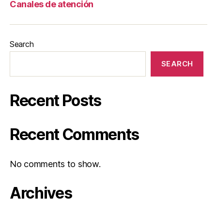
Canales de atención
Search
SEARCH
Recent Posts
Recent Comments
No comments to show.
Archives