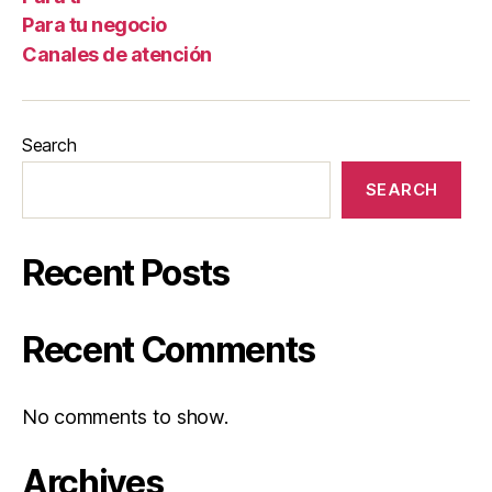
Para tu negocio
Canales de atención
Search
SEARCH
Recent Posts
Recent Comments
No comments to show.
Archives